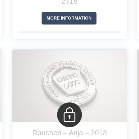
2018
MORE INFORMATION
Rauchen – Anja – 2018